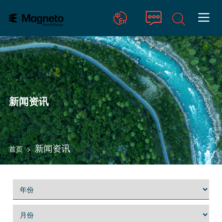

Chinese
English
新闻资讯
新闻资讯
首页
>