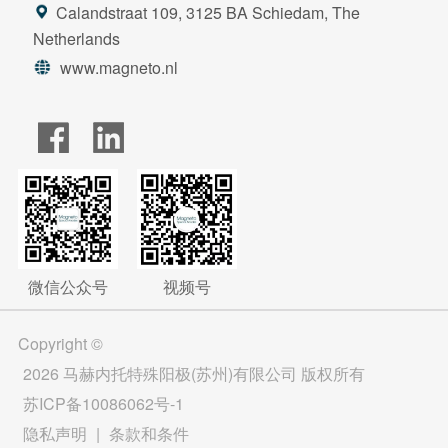
Calandstraat 109, 3125 BA Schiedam, The
Netherlands
www.magneto.nl
微信公众号
视频号
Copyright ©
2026 马赫内托特殊阳极(苏州)有限公司 版权所有
苏ICP备10086062号-1
隐私声明
|
条款和条件