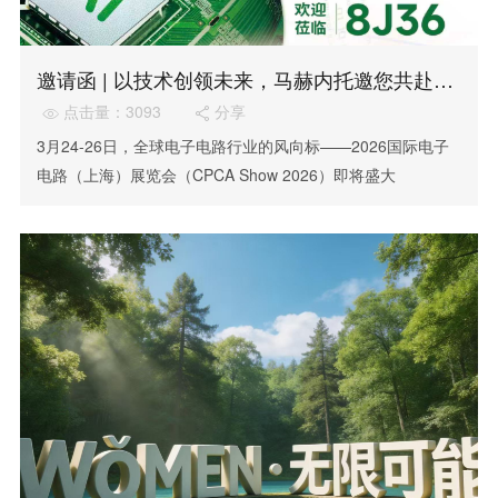
邀请函 | 以技术创领未来，马赫内托邀您共赴CPCA Show 2026
点击量：3093
分享


3月24-26日，全球电子电路行业的风向标——2026国际电子
电路（上海）展览会（CPCA Show 2026）即将盛大