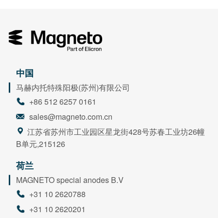
中国
马赫内托特殊阳极(苏州)有限公司
+86 512 6257 0161
sales@magneto.com.cn
江苏省苏州市工业园区星龙街428号苏春工业坊26幢
B单元,215126
荷兰
MAGNETO special anodes B.V
+31 10 2620788
+31 10 2620201