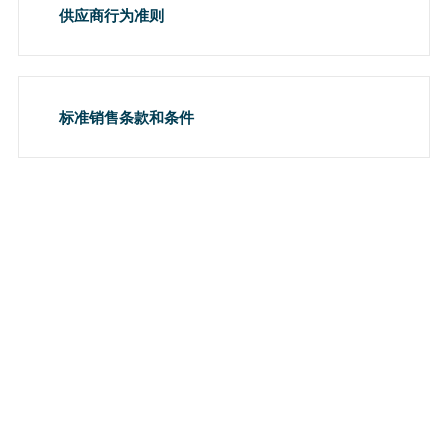
供应商行为准则
标准销售条款和条件