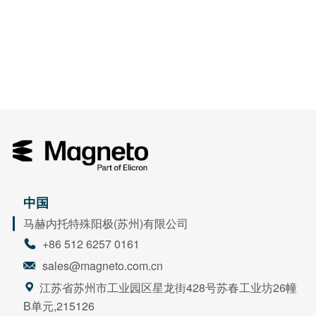
中国
马赫内托特殊阳极(苏州)有限公司
+86 512 6257 0161
sales@magneto.com.cn
江苏省苏州市工业园区星龙街428号苏春工业坊26幢
B单元,215126